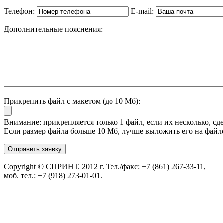
Телефон:
E-mail:
Дополнительные пояснения:
Прикрепить файл с макетом (до 10 Мб):
Внимание: прикрепляется только 1 файл, если их несколько, сде
Если размер файла больше 10 Мб, лучше выложить его на файл
Copyright © СПРИНТ. 2012 г. Тел./факс: +7 (861) 267-33-11,
моб. тел.: +7 (918) 273-01-01.