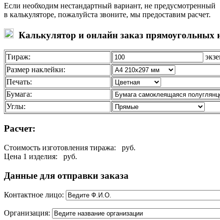
Если необходим нестандартный вариант, не предусмотренный
в калькуляторе, пожалуйста звоните, мы предоставим расчет.
Калькулятор и онлайн заказ прямоугольных н
Тираж:
экзе
Размер наклейки:
Печать:
Бумага:
Углы:
Расчет:
Стоимость изготовления тиража:
руб.
Цена 1 изделия:
руб.
Данные для отправки заказа
Контактное лицо:
Организация: