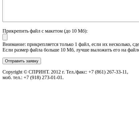
Прикрепить файл с макетом (до 10 Мб):
Внимание: прикрепляется только 1 файл, если их несколько, сде
Если размер файла больше 10 Мб, лучше выложить его на файл
Copyright © СПРИНТ. 2012 г. Тел./факс: +7 (861) 267-33-11,
моб. тел.: +7 (918) 273-01-01.