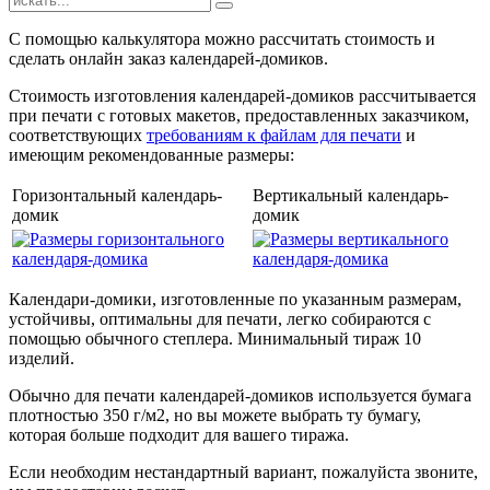
С помощью калькулятора можно рассчитать стоимость и
сделать онлайн заказ календарей-домиков.
Стоимость изготовления календарей-домиков рассчитывается
при печати с готовых макетов, предоставленных заказчиком,
соответствующих
требованиям к файлам для печати
и
имеющим рекомендованные размеры:
Горизонтальный календарь-
Вертикальный календарь-
домик
домик
Календари-домики, изготовленные по указанным размерам,
устойчивы, оптимальны для печати, легко собираются с
помощью обычного степлера. Минимальный тираж 10
изделий.
Обычно для печати календарей-домиков используется бумага
плотностью 350 г/м2, но вы можете выбрать ту бумагу,
которая больше подходит для вашего тиража.
Если необходим нестандартный вариант, пожалуйста звоните,